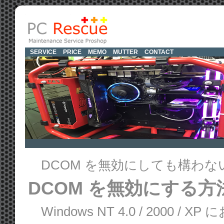
SERVICE
PRICE
MEMO
MUTTER
CONTACT
DCOM を無効にしても構わな
DCOM を無効にする方
Windows NT 4.0 / 2000