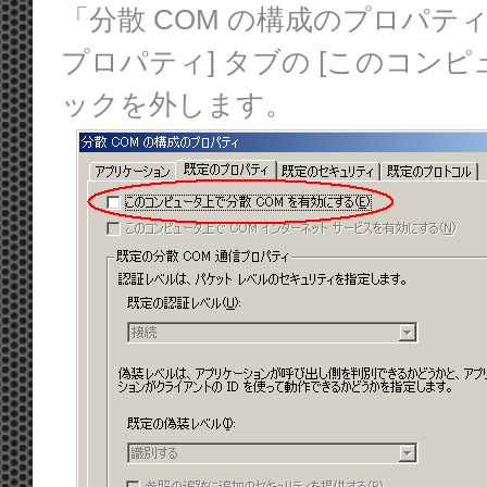
「分散 COM の構成のプロパテ
プロパティ] タブの [このコンピ
ックを外します。