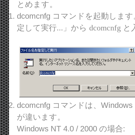
とめます。
dcomcnfg コマンドを起動
定して実行...」から
と入
dcomcnfg
dcomcnfg コマンドは、Windows NT
が違います。
Windows NT 4.0 / 2000 の場合: