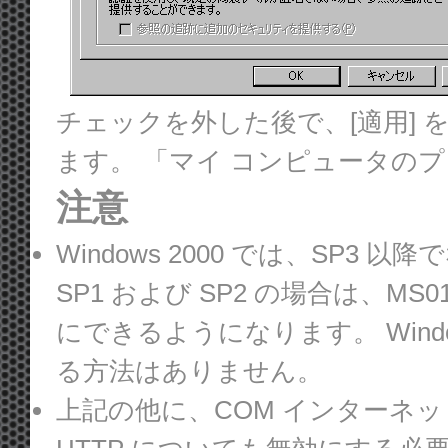
チェックを外した後で、[適用] を
ます。 「マイ コンピュータの
注意
Windows 2000 では、SP3
SP1 および SP2 の場合は、
MS01
にできるようになります。 Window
る方法はありません。
上記の他に、COM インターネットサー