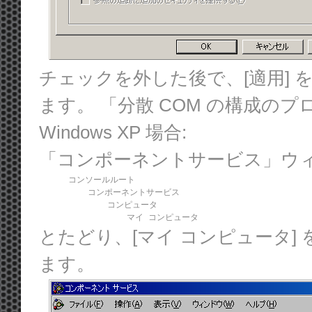
チェックを外した後で、[適用] を
ます。 「分散 COM の構成の
Windows XP 場合:
「コンポーネントサービス」ウ
      コンソールルート

          コンポーネントサービス

              コンピュータ

                  マイ コンピュータ
とたどり、[マイ コンピュータ] 
ます。