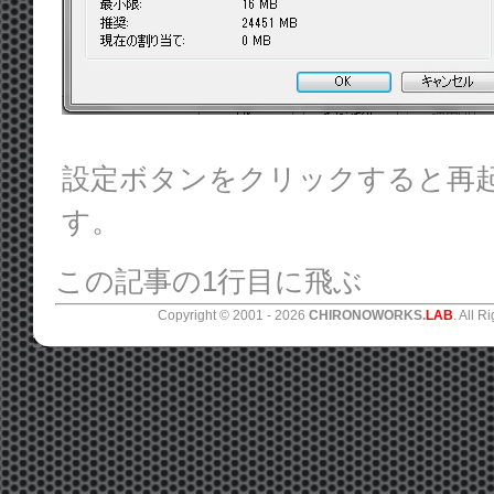
設定ボタンをクリックすると再
す。
この記事の1行目に飛ぶ
Copyright © 2001 -
2026
CHIRONOWORKS.
LAB
. All R