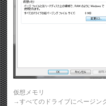
仮想メモリ
→すべてのドライブにページン