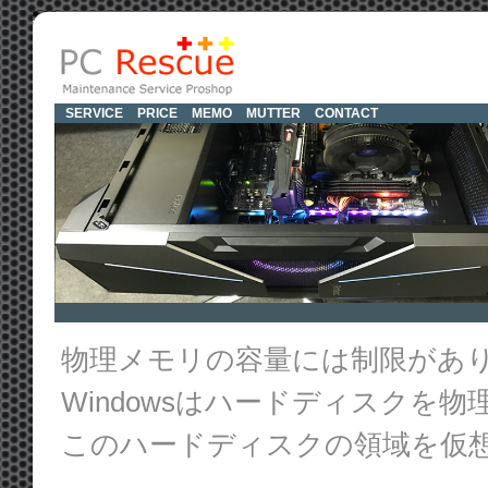
SERVICE
PRICE
MEMO
MUTTER
CONTACT
物理メモリの容量には制限があ
Windowsはハードディスクを
このハードディスクの領域を仮