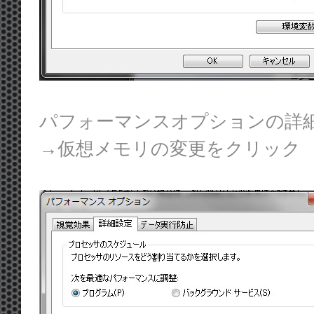
パフォーマンスオプションの詳
→仮想メモリの変更をクリック