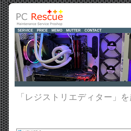
SERVICE
PRICE
MEMO
MUTTER
CONTACT
「レジストリエディター」を