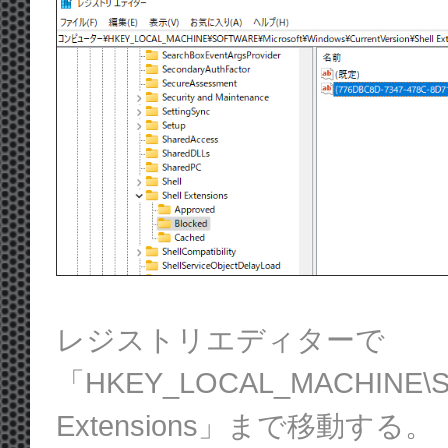
レジストリエディターで
「HKEY_LOCAL_MACHINE\SOFT
Extensions」まで移動する。