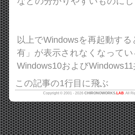
などの分かりやすいものにし
以上でWindowsを再起動す
有」が表示されなくなってい
Windows10およびWindow
この記事の1行目に飛ぶ
Copyright © 2001 -
2026
CHIRONOWORKS.
LAB
. All R