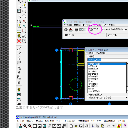
2.出力するサイズを指定します