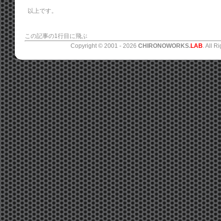
以上です。
この記事の1行目に飛ぶ
Copyright © 2001 -
2026
CHIRONOWORKS.
LAB
. All R