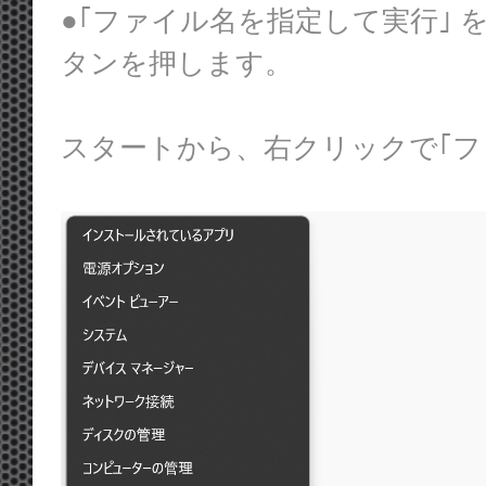
●｢ファイル名を指定して実行｣ を起動
タンを押します。
スタートから、右クリックで｢フ