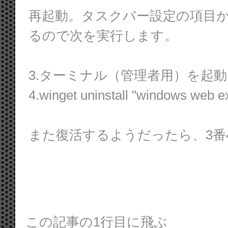
再起動。タスクバー設定の項目
るので次を実行します。
3.ターミナル（管理者用）を起
4.winget uninstall "windows 
また復活するようだったら、3番
この記事の1行目に飛ぶ