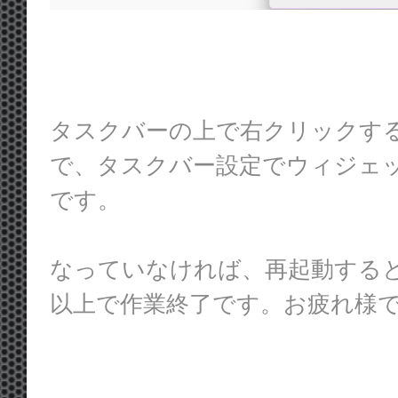
タスクバーの上で右クリックす
で、タスクバー設定でウィジェ
です。
なっていなければ、再起動する
以上で作業終了です。お疲れ様