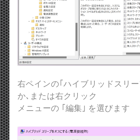
右ペインの｢ハイブリッドスリー
か､または右クリック
メニューの ｢編集｣ を選びます