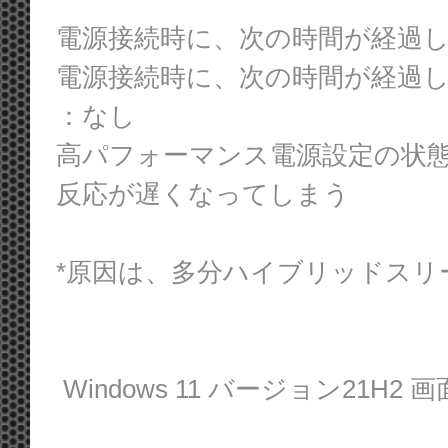
電源接続時に、次の時間が経過し
電源接続時に、次の時間が経過
：なし
高パフォーマンス電源設定の状
反応が遅くなってしまう
*原因は、多分ハイブリッドスリ
Windows 11 バージョン21H2 画