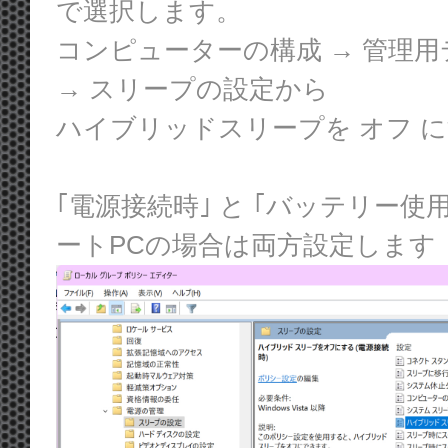
で選択します。
コンピューターの構成 → 管理用
→ スリープの設定から
ハイブリッドスリープを オフ に
｢電源接続時｣ と ｢バッテリー
ートPCの場合は両方設定します