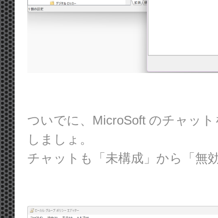
ついでに、MicroSoft のチ
しましょ。
チャットも「未構成」から「無