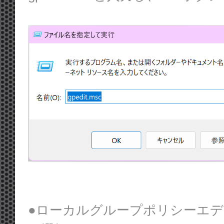
●ローカルグループポリシーエ