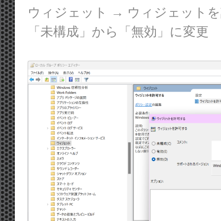
ウィジェット → ウィジェットを
「未構成」から「無効」に変更