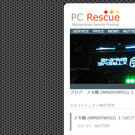
SERVICE
PRICE
MEMO
MUTT
ブログ - メモ帳 (WINDOWS
カテゴリトップ
»
MUTTER
メモ帳 (WINDOWS11) １
カテゴリ :
MUTTER