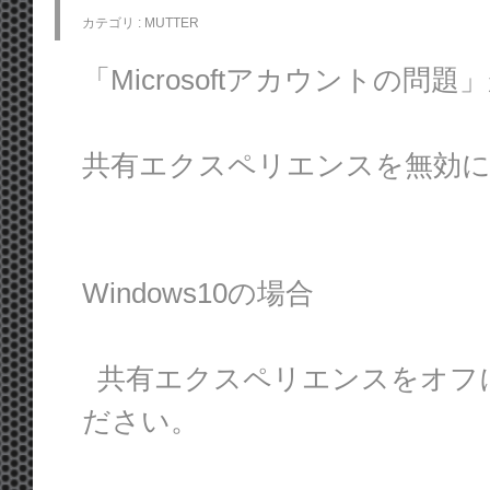
カテゴリ :
MUTTER
「Microsoftアカウントの問
共有エクスペリエンスを無効に
Windows10の場合
共有エクスペリエンスをオフ
ださい。