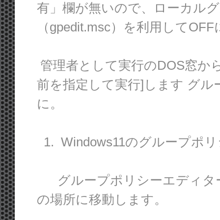
有」欄が無いので、ローカル
（gpedit.msc）を利用してO
管理者として実行のDOS窓から
前を指定して実行]します グ
に。
1. Windows11のグループ
グループポリシーエディター
の場所に移動します。