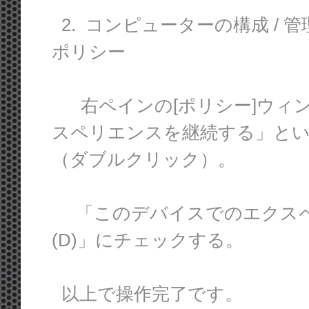
2. コンピューターの構成 / 管
ポリシー
右ペインの[ポリシー]ウィ
スペリエンスを継続する」と
（ダブルクリック）。
「このデバイスでのエクスペ
(D)」にチェックする。
以上で操作完了です。