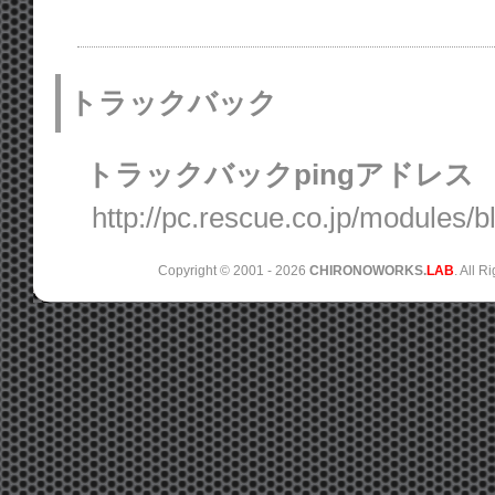
トラックバック
トラックバックpingアドレス
http://pc.rescue.co.jp/modules/
Copyright © 2001 -
2026
CHIRONOWORKS.
LAB
. All R