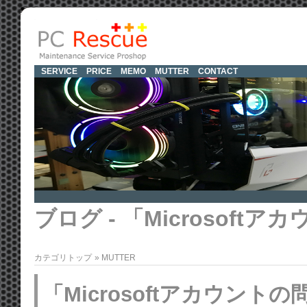
SERVICE
PRICE
MEMO
MUTTER
CONTACT
ブログ - 「Microsof
カテゴリトップ
»
MUTTER
「Microsoftアカウン