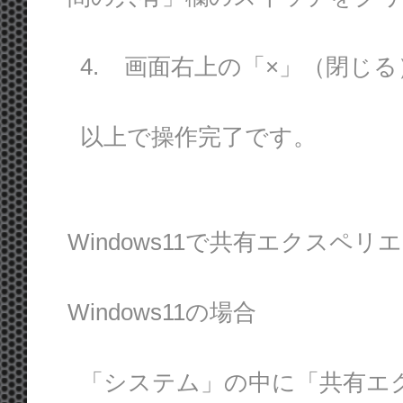
4. 画面右上の「×」（閉じ
以上で操作完了です。
Windows11で共有エクスペ
Windows11の場合
「システム」の中に「共有エ