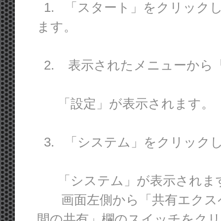
1. 「スタート」をクリック
ます。
2. 表示されたメニューから
「設定」が表示されます。
3. 「システム」をクリック
「システム」が表示されま
画面左側から「共有エクスペ
間の共有」欄のスイッチをク